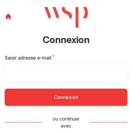
Connexion
*
Requis
Saisir adresse e-mail
Connexion
ou continuer
avec