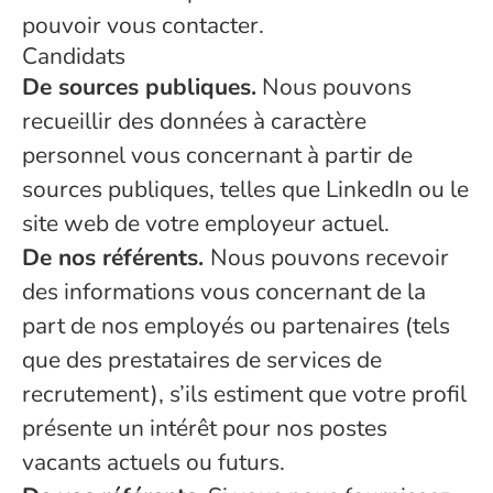
pouvoir vous contacter.
Candidats
De sources publiques.
Nous pouvons
recueillir des données à caractère
personnel vous concernant à partir de
sources publiques, telles que LinkedIn ou le
site web de votre employeur actuel.
De nos référents.
Nous pouvons recevoir
des informations vous concernant de la
part de nos employés ou partenaires (tels
que des prestataires de services de
recrutement), s’ils estiment que votre profil
présente un intérêt pour nos postes
vacants actuels ou futurs.