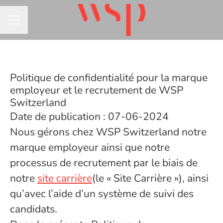
MENU CARRIÈRE
Politique de confidentialité pour la marque
employeur et le recrutement de WSP
Switzerland
Date de publication : 07-06-2024
Nous gérons chez WSP Switzerland notre
marque employeur ainsi que notre
processus de recrutement par le biais de
notre
site carrière
(le « Site Carrière »), ainsi
qu’avec l’aide d’un système de suivi des
candidats.