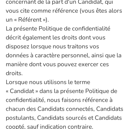
concernant de la part d'un Candidat, qui
vous cite comme référence (vous êtes alors
un « Référent »).
La présente Politique de confidentialité
décrit également les droits dont vous
disposez lorsque nous traitons vos
données à caractère personnel, ainsi que la
manière dont vous pouvez exercer ces
droits.
Lorsque nous utilisons le terme
« Candidat » dans la présente Politique de
confidentialité, nous faisons référence à
chacun des Candidats connectés, Candidats
postulants, Candidats sourcés et Candidats
coopté, sauf indication contraire.