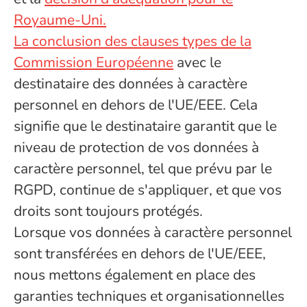
Royaume-Uni.
La conclusion des clauses types de la
Commission Européenne
avec le
destinataire des données à caractère
personnel en dehors de l'UE/EEE. Cela
signifie que le destinataire garantit que le
niveau de protection de vos données à
caractère personnel, tel que prévu par le
RGPD, continue de s'appliquer, et que vos
droits sont toujours protégés.
Lorsque vos données à caractère personnel
sont transférées en dehors de l'UE/EEE,
nous mettons également en place des
garanties techniques et organisationnelles