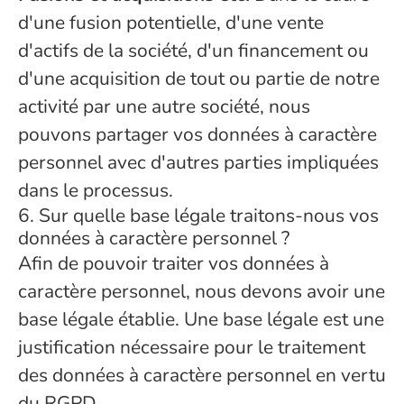
d'une fusion potentielle, d'une vente
d'actifs de la société, d'un financement ou
d'une acquisition de tout ou partie de notre
activité par une autre société, nous
pouvons partager vos données à caractère
personnel avec d'autres parties impliquées
dans le processus.
6. Sur quelle base légale traitons-nous vos
données à caractère personnel ?
Afin de pouvoir traiter vos données à
caractère personnel, nous devons avoir une
base légale établie. Une base légale est une
justification nécessaire pour le traitement
des données à caractère personnel en vertu
du RGPD.