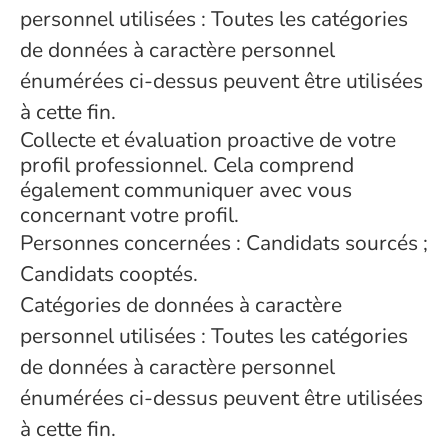
personnel utilisées : Toutes les catégories
de données à caractère personnel
énumérées ci-dessus peuvent être utilisées
à cette fin.
Collecte et évaluation proactive de votre
profil professionnel. Cela comprend
également communiquer avec vous
concernant votre profil.
Personnes concernées : Candidats sourcés ;
Candidats cooptés.
Catégories de données à caractère
personnel utilisées : Toutes les catégories
de données à caractère personnel
énumérées ci-dessus peuvent être utilisées
à cette fin.