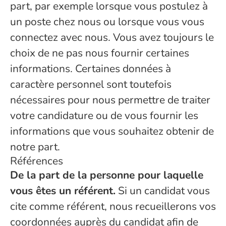
part, par exemple lorsque vous postulez à
un poste chez nous ou lorsque vous vous
connectez avec nous. Vous avez toujours le
choix de ne pas nous fournir certaines
informations. Certaines données à
caractère personnel sont toutefois
nécessaires pour nous permettre de traiter
votre candidature ou de vous fournir les
informations que vous souhaitez obtenir de
notre part.
Références
De la part de la personne pour laquelle
vous êtes un référent.
Si un candidat vous
cite comme référent, nous recueillerons vos
coordonnées auprès du candidat afin de