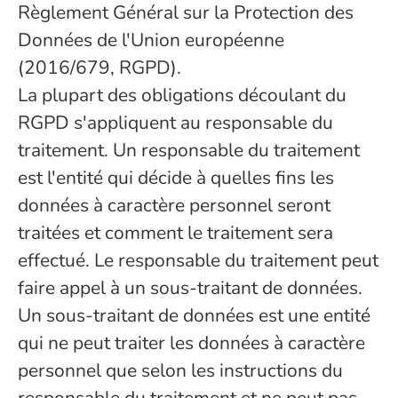
Règlement Général sur la Protection des
Données de l'Union européenne
(2016/679, RGPD).
La plupart des obligations découlant du
RGPD s'appliquent au responsable du
traitement. Un responsable du traitement
est l'entité qui décide à quelles fins les
données à caractère personnel seront
traitées et comment le traitement sera
effectué. Le responsable du traitement peut
faire appel à un sous-traitant de données.
Un sous-traitant de données est une entité
qui ne peut traiter les données à caractère
personnel que selon les instructions du