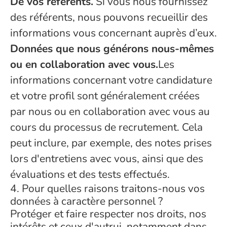
De vos référents.
Si vous nous fournissez
des référents, nous pouvons recueillir des
informations vous concernant auprès d’eux.
Données que nous générons nous-mêmes
ou en collaboration avec vous.
Les
informations concernant votre candidature
et votre profil sont généralement créées
par nous ou en collaboration avec vous au
cours du processus de recrutement. Cela
peut inclure, par exemple, des notes prises
lors d'entretiens avec vous, ainsi que des
évaluations et des tests effectués.
4. Pour quelles raisons traitons-nous vos
données à caractère personnel ?
Protéger et faire respecter nos droits, nos
intérêts et ceux d'autrui, notamment dans