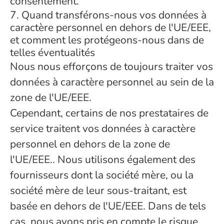
consentement.
7. Quand transférons-nous vos données à
caractère personnel en dehors de l'UE/EEE,
et comment les protégeons-nous dans de
telles éventualités
Nous nous efforçons de toujours traiter vos
données à caractère personnel au sein de la
zone de l'UE/EEE.
Cependant, certains de nos prestataires de
service traitent vos données à caractère
personnel en dehors de la zone de
l'UE/EEE.. Nous utilisons également des
fournisseurs dont la société mère, ou la
société mère de leur sous-traitant, est
basée en dehors de l'UE/EEE. Dans de tels
cas, nous avons pris en compte le risque