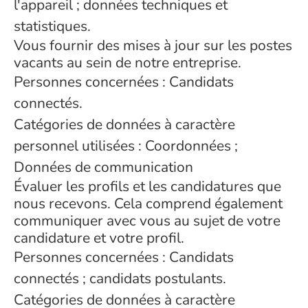
l'appareil ; données techniques et
statistiques.
Vous fournir des mises à jour sur les postes
vacants au sein de notre entreprise.
Personnes concernées : Candidats
connectés.
Catégories de données à caractère
personnel utilisées : Coordonnées ;
Données de communication
Évaluer les profils et les candidatures que
nous recevons. Cela comprend également
communiquer avec vous au sujet de votre
candidature et votre profil.
Personnes concernées : Candidats
connectés ; candidats postulants.
Catégories de données à caractère