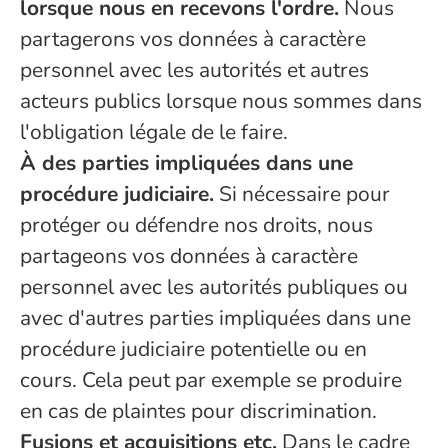
lorsque nous en recevons l'ordre.
Nous
partagerons vos données à caractère
personnel avec les autorités et autres
acteurs publics lorsque nous sommes dans
l'obligation légale de le faire.
À des parties impliquées dans une
procédure judiciaire.
Si nécessaire pour
protéger ou défendre nos droits, nous
partageons vos données à caractère
personnel avec les autorités publiques ou
avec d'autres parties impliquées dans une
procédure judiciaire potentielle ou en
cours. Cela peut par exemple se produire
en cas de plaintes pour discrimination.
Fusions et acquisitions etc.
Dans le cadre