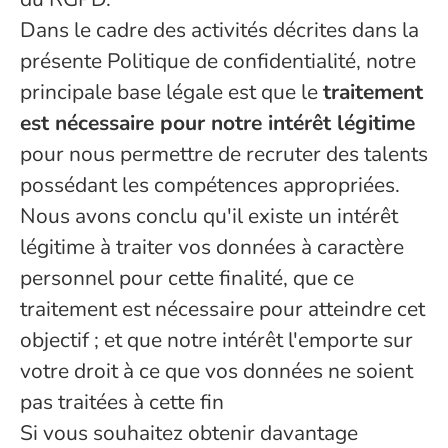
Dans le cadre des activités décrites dans la
présente Politique de confidentialité, notre
principale base légale est que le
traitement
est nécessaire pour notre intérêt légitime
pour nous permettre de recruter des talents
possédant les compétences appropriées.
Nous avons conclu qu'il existe un intérêt
légitime à traiter vos données à caractère
personnel pour cette finalité, que ce
traitement est nécessaire pour atteindre cet
objectif ; et que notre intérêt l'emporte sur
votre droit à ce que vos données ne soient
pas traitées à cette fin
Si vous souhaitez obtenir davantage