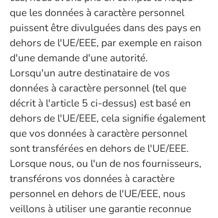
que les données à caractère personnel
puissent être divulguées dans des pays en
dehors de l'UE/EEE, par exemple en raison
d'une demande d'une autorité.
Lorsqu'un autre destinataire de vos
données à caractère personnel (tel que
décrit à l'article 5 ci-dessus) est basé en
dehors de l'UE/EEE, cela signifie également
que vos données à caractère personnel
sont transférées en dehors de l'UE/EEE.
Lorsque nous, ou l'un de nos fournisseurs,
transférons vos données à caractère
personnel en dehors de l'UE/EEE, nous
veillons à utiliser une garantie reconnue