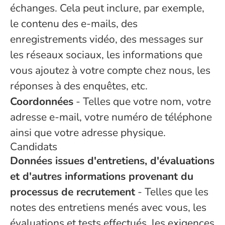
échanges. Cela peut inclure, par exemple,
le contenu des e-mails, des
enregistrements vidéo, des messages sur
les réseaux sociaux, les informations que
vous ajoutez à votre compte chez nous, les
réponses à des enquêtes, etc.
Coordonnées
- Telles que votre nom, votre
adresse e-mail, votre numéro de téléphone
ainsi que votre adresse physique.
Candidats
Données issues d'entretiens, d'évaluations
et d'autres informations provenant du
processus de recrutement
- Telles que les
notes des entretiens menés avec vous, les
évaluations et tests effectués, les exigences