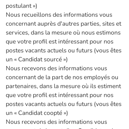
postulant »)
Nous recueillons des informations vous
concernant auprès d'autres parties, sites et
services, dans la mesure où nous estimons
que votre profil est intéressant pour nos
postes vacants actuels ou futurs (vous êtes
un « Candidat sourcé »)
Nous recevons des informations vous
concernant de la part de nos employés ou
partenaires, dans la mesure où ils estiment
que votre profil est intéressant pour nos
postes vacants actuels ou futurs (vous êtes
un « Candidat coopté »)
Nous recevons des informations vous