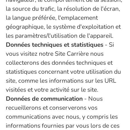
la source du trafic, la résolution de l'écran,
la langue préférée, l'emplacement
géographique, le système d'exploitation et
les paramètres/l'utilisation de l'appareil.
Données techniques et statistiques
- Si
vous visitez notre Site Carrière nous
collecterons des données techniques et
statistiques concernant votre utilisation du
site, comme les informations sur les URL
visitées et votre activité sur le site.
Données de communication
- Nous
recueillerons et conserverons vos
communications avec nous, y compris les
informations fournies par vous lors de ces