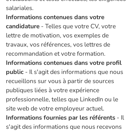
salariales.
Informations contenues dans votre
candidature
- Telles que votre CV, votre
lettre de motivation, vos exemples de
travaux, vos références, vos lettres de
recommandation et votre formation.
Informations contenues dans votre profil
public
- Il s'agit des informations que nous
recueillons sur vous à partir de sources
publiques liées à votre expérience
professionnelle, telles que LinkedIn ou le
site web de votre employeur actuel.
Informations fournies par les référents
- Il
s'agit des informations que nous recevons