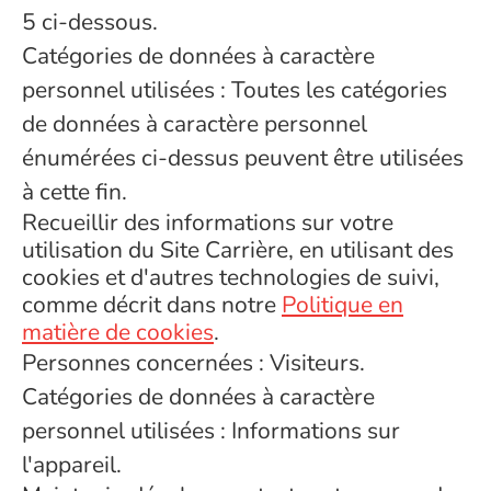
5 ci-dessous.
Catégories de données à caractère
personnel utilisées : Toutes les catégories
de données à caractère personnel
énumérées ci-dessus peuvent être utilisées
à cette fin.
Recueillir des informations sur votre
utilisation du Site Carrière, en utilisant des
cookies et d'autres technologies de suivi,
comme décrit dans notre
Politique en
matière de cookies
.
Personnes concernées : Visiteurs.
Catégories de données à caractère
personnel utilisées : Informations sur
l'appareil.