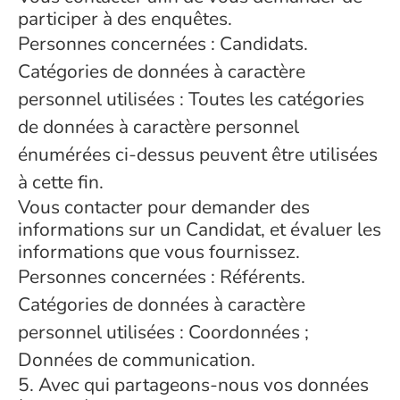
participer à des enquêtes.
Personnes concernées : Candidats.
Catégories de données à caractère
personnel utilisées : Toutes les catégories
de données à caractère personnel
énumérées ci-dessus peuvent être utilisées
à cette fin.
Vous contacter pour demander des
informations sur un Candidat, et évaluer les
informations que vous fournissez.
Personnes concernées : Référents.
Catégories de données à caractère
personnel utilisées : Coordonnées ;
Données de communication.
5. Avec qui partageons-nous vos données