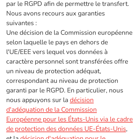
par le RGPD afin de permettre le transfert.
Nous avons recours aux garanties
suivantes :
Une décision de la Commission européenne
selon laquelle le pays en dehors de
l'UE/EEE vers lequel vos données à
caractère personnel sont transférées offre
un niveau de protection adéquat,
correspondant au niveau de protection
garanti par le RGPD. En particulier, nous
nous appuyons sur la
décision
d'adéquation de la Commission
Européenne pour les États-Unis via le cadre
de protection des données UE-États-Unis
,
et la
décision d'adéquation pour le