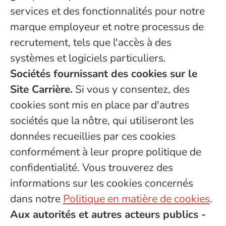
services et des fonctionnalités pour notre
marque employeur et notre processus de
recrutement, tels que l'accès à des
systèmes et logiciels particuliers.
Sociétés fournissant des cookies sur le
Site Carrière.
Si vous y consentez, des
cookies sont mis en place par d'autres
sociétés que la nôtre, qui utiliseront les
données recueillies par ces cookies
conformément à leur propre politique de
confidentialité. Vous trouverez des
informations sur les cookies concernés
dans notre
Politique en matière de cookies
.
Aux autorités et autres acteurs publics -