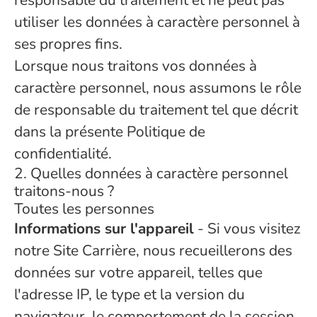
responsable du traitement et ne peut pas
utiliser les données à caractère personnel à
ses propres fins.
Lorsque nous traitons vos données à
caractère personnel, nous assumons le rôle
de responsable du traitement tel que décrit
dans la présente Politique de
confidentialité.
2. Quelles données à caractère personnel
traitons-nous ?
Toutes les personnes
Informations sur l'appareil
- Si vous visitez
notre Site Carrière, nous recueillerons des
données sur votre appareil, telles que
l'adresse IP, le type et la version du
navigateur, le comportement de la session,