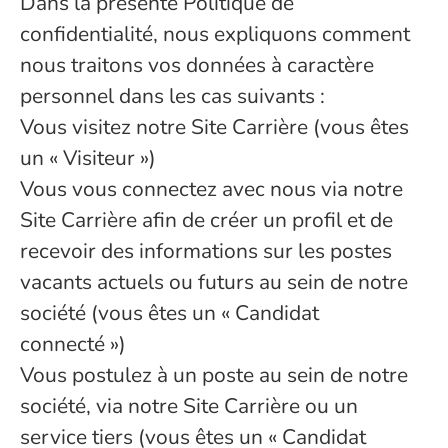
Dans la présente Politique de
confidentialité, nous expliquons comment
nous traitons vos données à caractère
personnel dans les cas suivants :
Vous visitez notre Site Carrière (vous êtes
un « Visiteur »)
Vous vous connectez avec nous via notre
Site Carrière afin de créer un profil et de
recevoir des informations sur les postes
vacants actuels ou futurs au sein de notre
société (vous êtes un « Candidat
connecté »)
Vous postulez à un poste au sein de notre
société, via notre Site Carrière ou un
service tiers (vous êtes un « Candidat