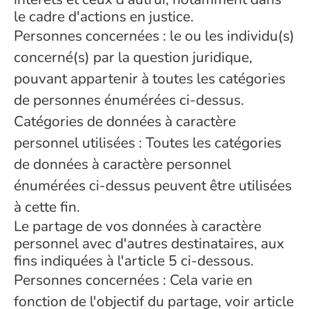
le cadre d'actions en justice.
Personnes concernées : le ou les individu(s)
concerné(s) par la question juridique,
pouvant appartenir à toutes les catégories
de personnes énumérées ci-dessus.
Catégories de données à caractère
personnel utilisées : Toutes les catégories
de données à caractère personnel
énumérées ci-dessus peuvent être utilisées
à cette fin.
Le partage de vos données à caractère
personnel avec d'autres destinataires, aux
fins indiquées à l'article 5 ci-dessous.
Personnes concernées : Cela varie en
fonction de l'objectif du partage, voir article