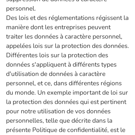
personnel.
Des lois et des réglementations régissent la
manière dont les entreprises peuvent
traiter les données à caractère personnel,
appelées lois sur la protection des données.
Différentes lois sur la protection des
données s'appliquent à différents types
d'utilisation de données à caractère
personnel, et ce, dans différentes régions
du monde. Un exemple important de loi sur
la protection des données qui est pertinent
pour notre utilisation de vos données
personnelles, telle que décrite dans la
présente Politique de confidentialité, est le