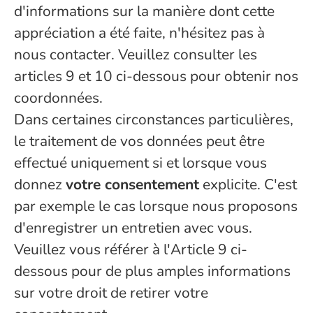
d'informations sur la manière dont cette
appréciation a été faite, n'hésitez pas à
nous contacter. Veuillez consulter les
articles 9 et 10 ci-dessous pour obtenir nos
coordonnées.
Dans certaines circonstances particulières,
le traitement de vos données peut être
effectué uniquement si et lorsque vous
donnez
votre consentement
explicite. C'est
par exemple le cas lorsque nous proposons
d'enregistrer un entretien avec vous.
Veuillez vous référer à l'Article 9 ci-
dessous pour de plus amples informations
sur votre droit de retirer votre