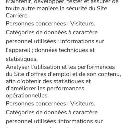
Maintenir, développer, tester et assurer de
toute autre manière la sécurité du Site
Carriére.
Personnes concernées : Visiteurs.
Catégories de données à caractère
personnel utilisées : informations sur
l'appareil ; données techniques et
statistiques.
Analyser l'utilisation et les performances
du Site d'offres d'emploi et de son contenu,
afin d'obtenir des statistiques et
d'améliorer les performances
opérationnelles.
Personnes concernées : Visiteurs.
Catégories de données à caractère
personnel utilisées :informations sur