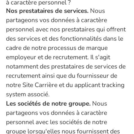
à caractère personnel ?
Nos prestataires de services.
Nous
partageons vos données à caractère
personnel avec nos prestataires qui offrent
des services et des fonctionnalités dans le
cadre de notre processus de marque
employeur et de recrutement. Il s'agit
notamment des prestataires de services de
recrutement ainsi que du fournisseur de
notre Site Carrière et du applicant tracking
system associé.
Les sociétés de notre groupe.
Nous
partageons vos données à caractère
personnel avec les sociétés de notre
groupe lorsqu'elles nous fournissent des