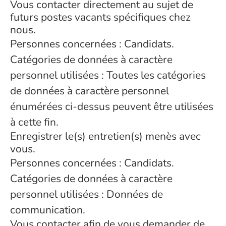
Vous contacter directement au sujet de
futurs postes vacants spécifiques chez
nous.
Personnes concernées : Candidats.
Catégories de données à caractère
personnel utilisées : Toutes les catégories
de données à caractère personnel
énumérées ci-dessus peuvent être utilisées
à cette fin.
Enregistrer le(s) entretien(s) menès avec
vous.
Personnes concernées : Candidats.
Catégories de données à caractère
personnel utilisées : Données de
communication.
Vous contacter afin de vous demander de