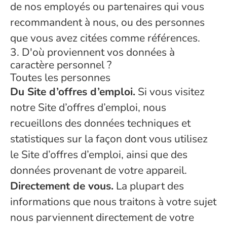
de nos employés ou partenaires qui vous
recommandent à nous, ou des personnes
que vous avez citées comme références.
3. D'où proviennent vos données à
caractère personnel ?
Toutes les personnes
Du Site d’offres d’emploi.
Si vous visitez
notre Site d’offres d’emploi, nous
recueillons des données techniques et
statistiques sur la façon dont vous utilisez
le Site d’offres d’emploi, ainsi que des
données provenant de votre appareil.
Directement de vous.
La plupart des
informations que nous traitons à votre sujet
nous parviennent directement de votre